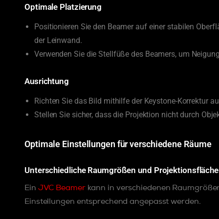
Optimale Platzierung
Positionieren Sie den Beamer auf einer stabilen Oberfl
der Leinwand.
Verwenden Sie die Stellfüße des Beamers, um Neigun
Ausrichtung
Richten Sie das Bild mithilfe der Keystone-Korrektur au
Stellen Sie sicher, dass die Projektion nicht durch Obj
Optimale Einstellungen für verschiedene Räume
Unterschiedliche Raumgrößen und Projektionsfläch
Ein
JVC Beamer
kann in verschiedenen Raumgrößen
Einstellungen entsprechend angepasst werden.