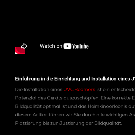
Einführung in die Einrichtung und Installation eines
Die Installation eines
JVC Beamers
ist ein entscheid
Potenzial des Geräts auszuschöpfen. Eine korrekte E
Bildqualität optimal ist und das Heimkinoerlebnis au
diesem Artikel führen wir Sie durch alle wichtigen A
Platzierung bis zur Justierung der Bildqualität.