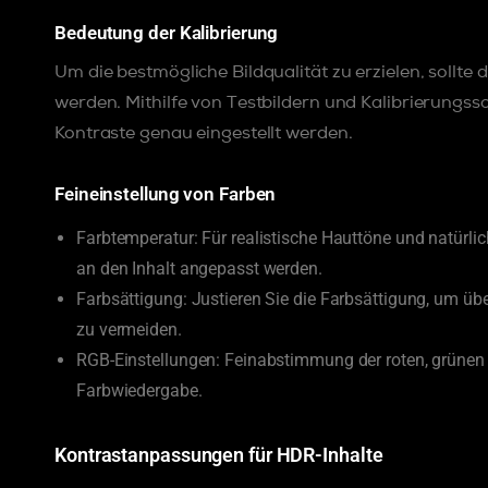
Bedeutung der Kalibrierung
Um die bestmögliche Bildqualität zu erzielen, sollte
werden. Mithilfe von Testbildern und Kalibrierungs
Kontraste genau eingestellt werden.
Feineinstellung von Farben
Farbtemperatur: Für realistische Hauttöne und natürlic
an den Inhalt angepasst werden.
Farbsättigung: Justieren Sie die Farbsättigung, um ü
zu vermeiden.
RGB-Einstellungen: Feinabstimmung der roten, grünen 
Farbwiedergabe.
Kontrastanpassungen für HDR-Inhalte