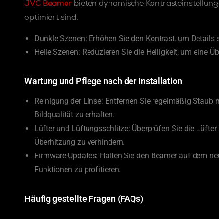
JVC Beamer
bieten dynamische Kontrasteinstellunge
optimiert sind.
Dunkle Szenen: Erhöhen Sie den Kontrast, um Details 
Helle Szenen: Reduzieren Sie die Helligkeit, um eine Ü
Wartung und Pflege nach der Installation
Reinigung der Linse: Entfernen Sie regelmäßig Staub 
Bildqualität zu erhalten.
Lüfter und Lüftungsschlitze: Überprüfen Sie die Lüft
Überhitzung zu verhindern.
Firmware-Updates: Halten Sie den Beamer auf dem ne
Funktionen zu profitieren.
Häufig gestellte Fragen (FAQs)