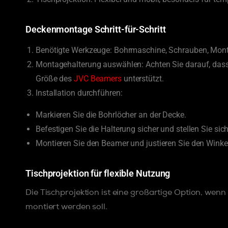
Deckenmontage Schritt-für-Schritt
Benötigte Werkzeuge: Bohrmaschine, Schrauben, Mon
Montagehalterung auswählen: Achten Sie darauf, dass
Größe des
JVC Beamers
unterstützt.
Installation durchführen:
Markieren Sie die Bohrlöcher an der Decke.
Befestigen Sie die Halterung sicher und stellen Sie sich
Montieren Sie den Beamer und justieren Sie den Winkel
Tischprojektion für flexible Nutzung
Die Tischprojektion ist eine großartige Option, wen
montiert werden soll.