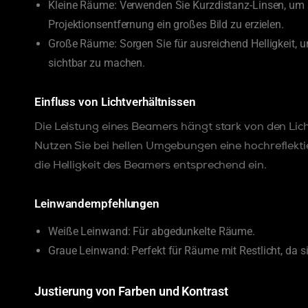
Kleine Räume: Verwenden Sie Kurzdistanz-Linsen, um 
Projektionsentfernung ein großes Bild zu erzielen.
Große Räume: Sorgen Sie für ausreichend Helligkeit, 
sichtbar zu machen.
Einfluss von Lichtverhältnissen
Die Leistung eines Beamers hängt stark von den Lic
Nutzen Sie bei hellen Umgebungen eine hochreflekti
die Helligkeit des Beamers entsprechend ein.
Leinwandempfehlungen
Weiße Leinwand: Für abgedunkelte Räume.
Graue Leinwand: Perfekt für Räume mit Restlicht, da si
Justierung von Farben und Kontrast