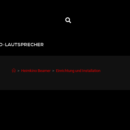
NO-LAUTSPRECHER
>
Heimkino Beamer
>
Einrichtung und Installation