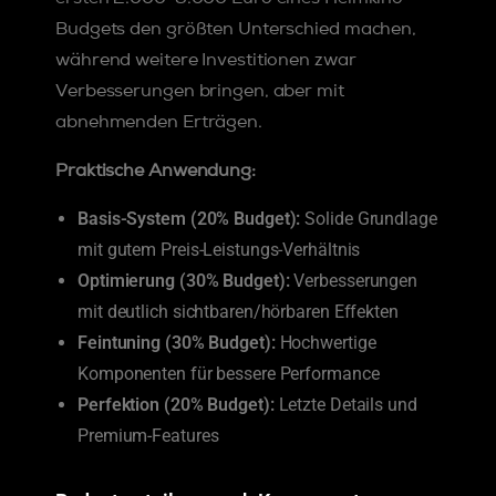
Budgets den größten Unterschied machen,
während weitere Investitionen zwar
Verbesserungen bringen, aber mit
abnehmenden Erträgen.
Praktische Anwendung:
Basis-System (20% Budget):
Solide Grundlage
mit gutem Preis-Leistungs-Verhältnis
Optimierung (30% Budget):
Verbesserungen
mit deutlich sichtbaren/hörbaren Effekten
Feintuning (30% Budget):
Hochwertige
Komponenten für bessere Performance
Perfektion (20% Budget):
Letzte Details und
Premium-Features