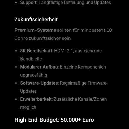
Support:
Langfristige Betreuung und Updates
Zukunftssicherheit
Premium-Systeme
sollten für mindestens 10
Jahre zukunftssicher sein:
8K-Bereitschaft:
HDMI 2.1, ausreichende
Bandbreite
Modularer Aufbau:
Einzelne Komponenten
upgradefähig
Software-Updates:
Regelmäßige Firmware-
Updates
Erweiterbarkeit:
Zusätzliche Kanäle/Zonen
möglich
High-End-Budget: 50.000+ Euro