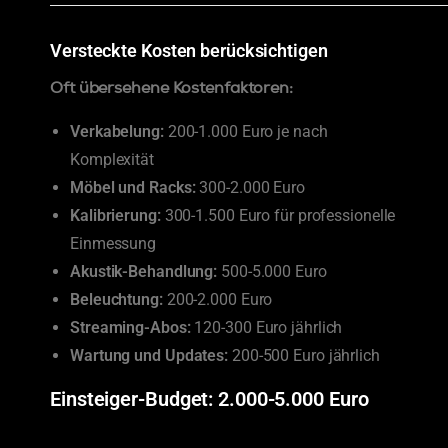
Versteckte Kosten berücksichtigen
Oft übersehene Kostenfaktoren:
Verkabelung:
200-1.000 Euro je nach
Komplexität
Möbel und Racks:
300-2.000 Euro
Kalibrierung:
300-1.500 Euro für professionelle
Einmessung
Akustik-Behandlung:
500-5.000 Euro
Beleuchtung:
200-2.000 Euro
Streaming-Abos:
120-300 Euro jährlich
Wartung und Updates:
200-500 Euro jährlich
Einsteiger-Budget: 2.000-5.000 Euro