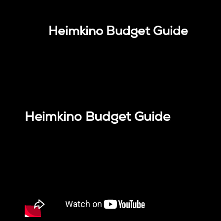
Heimkino Budget Guide
Heimkino Budget Guide