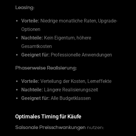
Leasing:
Vorteile:
Niedrige monatliche Raten, Upgrade-
Optionen
Nachteile:
Kein Eigentum, höhere
Gesamtkosten
Geeignet für:
Professionelle Anwendungen
Phasenweise Realisierung:
Vorteile:
Verteilung der Kosten, Lerneffekte
Nachteile:
Längere Realisierungszeit
Geeignet für:
Alle Budgetklassen
Optimales Timing für Käufe
Saisonale Preisschwankungen
nutzen: