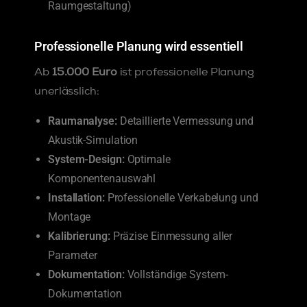
Raumgestaltung)
Professionelle Planung wird essentiell
Ab
15.000 Euro
ist professionelle Planung
unerlässlich:
Raumanalyse:
Detaillierte Vermessung und
Akustik-Simulation
System-Design:
Optimale
Komponentenauswahl
Installation:
Professionelle Verkabelung und
Montage
Kalibrierung:
Präzise Einmessung aller
Parameter
Dokumentation:
Vollständige System-
Dokumentation