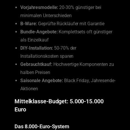
Vorjahresmodelle:
20-30% günstiger bei
minimalen Unterschieden
B-Ware:
Geprüfte Rückläufer mit Garantie
Bundle-Angebote:
Komplettsets oft günstiger
als Einzelkauf
DIY-Installation:
50-70% der
Installationskosten sparen
Gebrauchtkauf:
Hochwertige Komponenten zu
halben Preisen
Saisonale Angebote:
Black Friday, Jahresende-
Aktionen
Mittelklasse-Budget: 5.000-15.000
Euro
Das 8.000-Euro-System