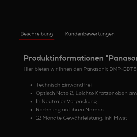
Beschreibung
Kundenbewertungen
Produktinformationen "Panas
Hier bieten wir ihnen den Panasonic DMP-BDT
Technisch Einwandfrei
Optisch Note 2, Leichte Kratzer oben a
In Neutraler Verpackung
Rechnung auf ihren Namen
12 Monate Gewährleistung, inkl Mwst