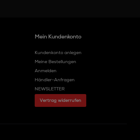
Mein Kundenkonto
Kundenkonto anlegen
Meine Bestellungen
Anmelden
Händler-Anfragen
NEWSLETTER
Vertrag widerrufen